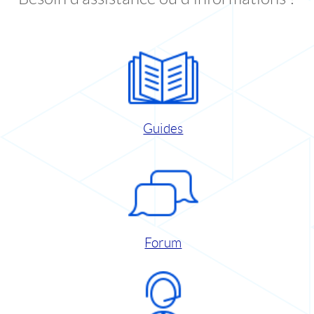
Guides
Forum